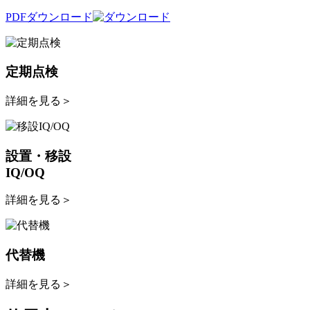
PDFダウンロード
定期点検
詳細を見る
＞
設置・移設
IQ/OQ
詳細を見る
＞
代替機
詳細を見る
＞