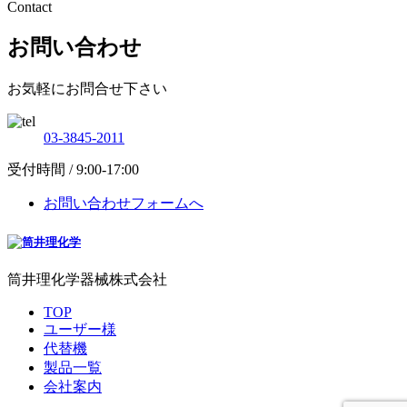
Contact
お問い合わせ
お気軽にお問合せ下さい
03-3845-2011
受付時間 / 9:00-17:00
お問い合わせフォームへ
筒井理化学器械株式会社
TOP
ユーザー様
代替機
製品一覧
会社案内