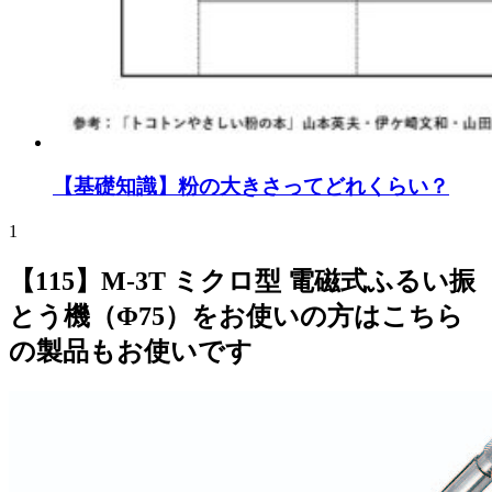
【基礎知識】粉の大きさってどれくらい？
1
【115】M-3T ミクロ型 電磁式ふるい振
とう機（Φ75）をお使いの方はこちら
の製品もお使いです