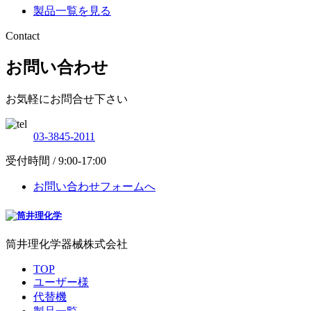
製品一覧を見る
Contact
お問い合わせ
お気軽にお問合せ下さい
03-3845-2011
受付時間 / 9:00-17:00
お問い合わせフォームへ
筒井理化学器械株式会社
TOP
ユーザー様
代替機