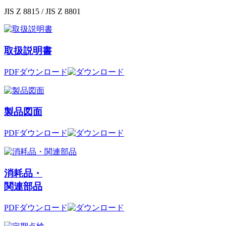
JIS Z 8815 / JIS Z 8801
取扱説明書
PDFダウンロード
製品図面
PDFダウンロード
消耗品・
関連部品
PDFダウンロード