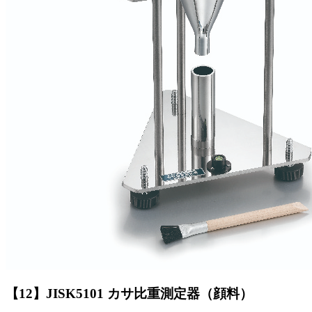
【12】JISK5101 カサ比重測定器（顔料）