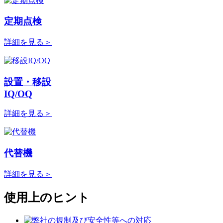
定期点検
詳細を見る
＞
設置・移設
IQ/OQ
詳細を見る
＞
代替機
詳細を見る
＞
使用上のヒント