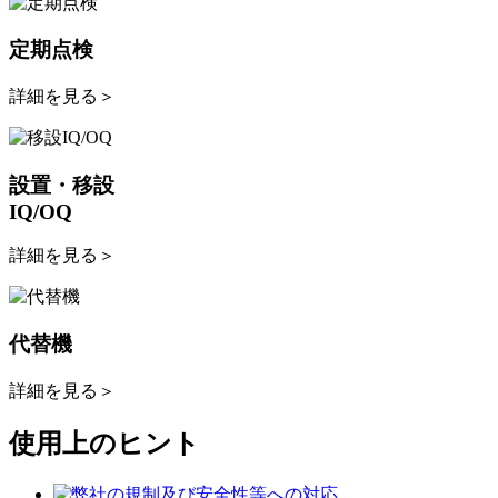
定期点検
詳細を見る
＞
設置・移設
IQ/OQ
詳細を見る
＞
代替機
詳細を見る
＞
使用上のヒント