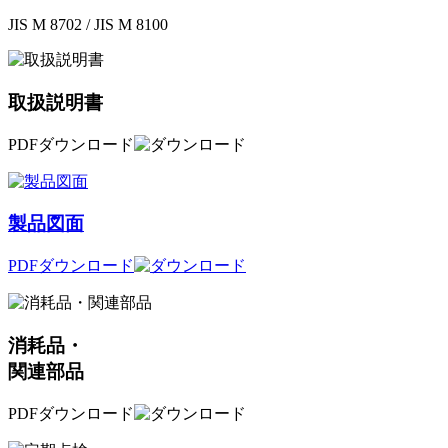
JIS M 8702 / JIS M 8100
取扱説明書
PDFダウンロード
製品図面
PDFダウンロード
消耗品・
関連部品
PDFダウンロード