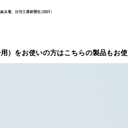
分用）をお使いの方はこちらの製品もお使