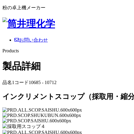
粉の卓上機メーカー
お問い合わせ
Products
製品詳細
品名1コード10685 - 10712
インクリメントスコップ（採取用・縮