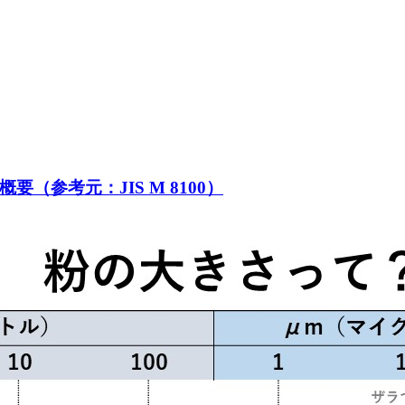
参考元：JIS M 8100）