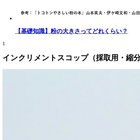
【基礎知識】粉の大きさってどれくらい？
1
インクリメントスコップ（採取用・縮