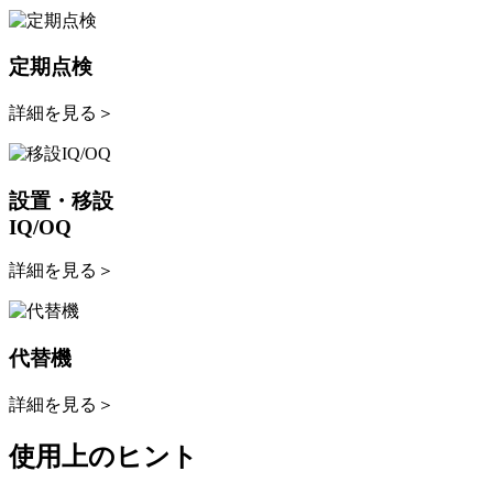
定期点検
詳細を見る
＞
設置・移設
IQ/OQ
詳細を見る
＞
代替機
詳細を見る
＞
使用上のヒント