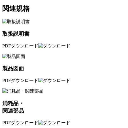
関連規格
取扱説明書
PDFダウンロード
製品図面
PDFダウンロード
消耗品・
関連部品
PDFダウンロード