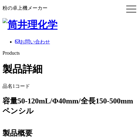
粉の卓上機メーカー
お問い合わせ
Products
製品詳細
品名1コード
容量50-120mL/Φ40mm/全長150-500mm
ペンシル
製品概要