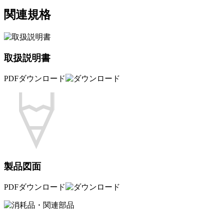
関連規格
取扱説明書
PDFダウンロード
製品図面
PDFダウンロード