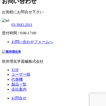
お問い合わせ
お気軽にお問合せ下さい
03-3845-2011
受付時間 / 9:00-17:00
お問い合わせフォームへ
筒井理化学器械株式会社
TOP
ユーザー様
代替機
製品一覧
会社案内
お問合せ