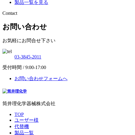
製品一覧を見る
Contact
お問い合わせ
お気軽にお問合せ下さい
03-3845-2011
受付時間 / 9:00-17:00
お問い合わせフォームへ
筒井理化学器械株式会社
TOP
ユーザー様
代替機
製品一覧