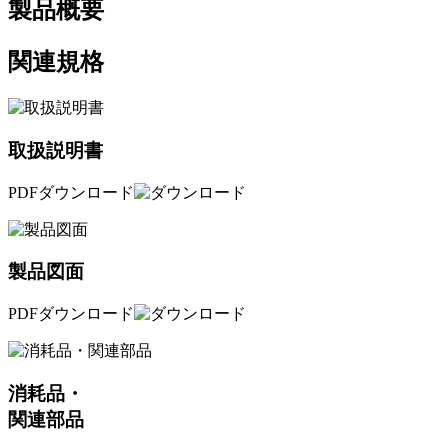
製品概要
関連規格
取扱説明書
PDFダウンロード
製品図面
PDFダウンロード
消耗品・
関連部品