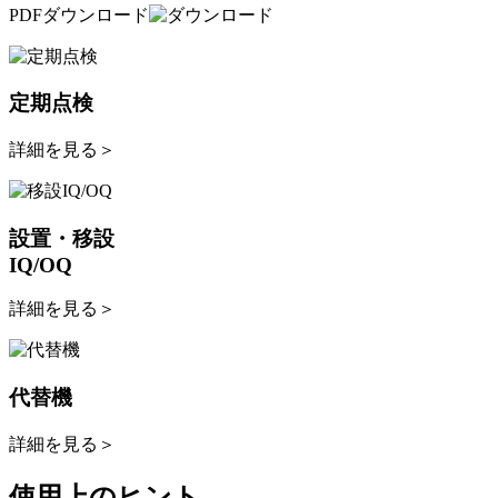
PDFダウンロード
定期点検
詳細を見る
＞
設置・移設
IQ/OQ
詳細を見る
＞
代替機
詳細を見る
＞
使用上のヒント