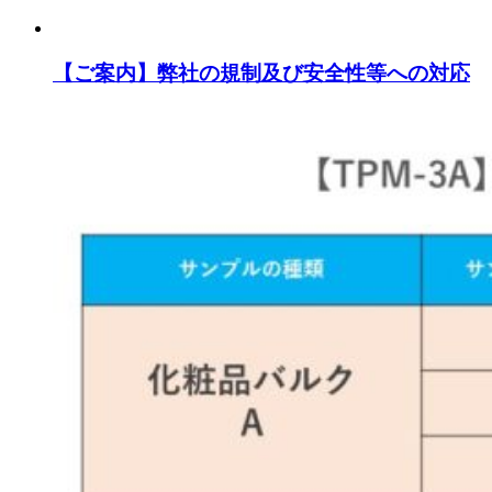
【ご案内】弊社の規制及び安全性等への対応