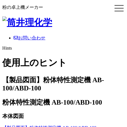
粉の卓上機メーカー
お問い合わせ
Hints
使用上のヒント
【製品図面】粉体特性測定機 AB-
100/ABD-100
粉体特性測定機 AB-100/ABD-100
本体図面