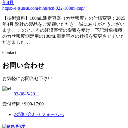
年4月
https://e-tsutsui.com/hints/tcn-022-100ml-cup/
【技術資料】100mL測定容器（カサ密度）の仕様変更：2025
年4月 弊社の製品をご愛顧いただき、誠にありがとうござい
ます。 このところの経済事情の影響を受け、下記対象機種
のカサ密度測定用の100mL測定容器の仕様を変更させていた
だきました…
Contact
お問い合わせ
お気軽にお問合せ下さい
03-3845-2011
受付時間 / 9:00-17:00
お問い合わせフォームへ