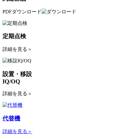
PDFダウンロード
定期点検
詳細を見る
＞
設置・移設
IQ/OQ
詳細を見る
＞
代替機
詳細を見る
＞