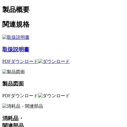
製品概要
関連規格
取扱説明書
PDFダウンロード
製品図面
PDFダウンロード
消耗品・
関連部品