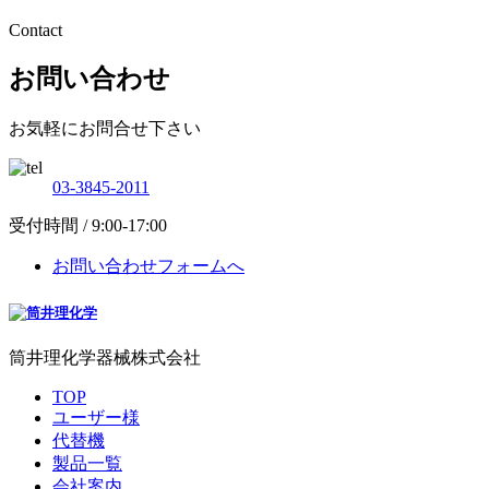
Contact
お問い合わせ
お気軽にお問合せ下さい
03-3845-2011
受付時間 / 9:00-17:00
お問い合わせフォームへ
筒井理化学器械株式会社
TOP
ユーザー様
代替機
製品一覧
会社案内