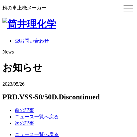
粉の卓上機メーカー
お問い合わせ
News
お知らせ
2023/05/26
PRD.VSS-50/50D.Discontinued
前の記事
ニュース一覧へ戻る
次の記事
ニュース一覧へ戻る