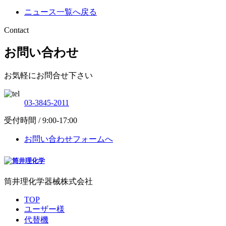
ニュース一覧へ戻る
Contact
お問い合わせ
お気軽にお問合せ下さい
03-3845-2011
受付時間 / 9:00-17:00
お問い合わせフォームへ
筒井理化学器械株式会社
TOP
ユーザー様
代替機