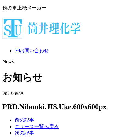
粉の卓上機メーカー
お問い合わせ
News
お知らせ
2023/05/29
PRD.Nibunki.JIS.Uke.600x600px
前の記事
ニュース一覧へ戻る
次の記事