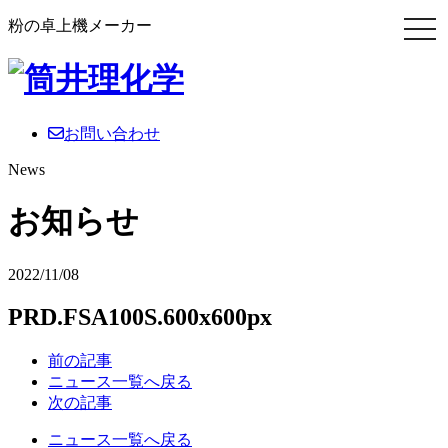
粉の卓上機メーカー
お問い合わせ
News
お知らせ
2022/11/08
PRD.FSA100S.600x600px
前の記事
ニュース一覧へ戻る
次の記事
ニュース一覧へ戻る