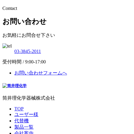
Contact
お問い合わせ
お気軽にお問合せ下さい
03-3845-2011
受付時間 / 9:00-17:00
お問い合わせフォームへ
筒井理化学器械株式会社
TOP
ユーザー様
代替機
製品一覧
会社案内