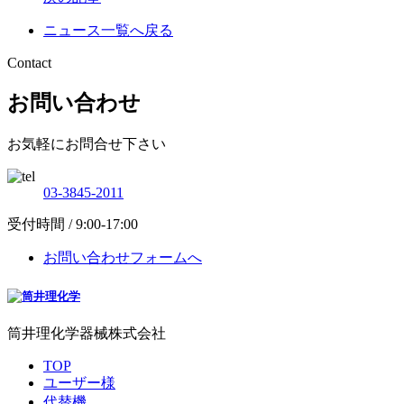
ニュース一覧へ戻る
Contact
お問い合わせ
お気軽にお問合せ下さい
03-3845-2011
受付時間 / 9:00-17:00
お問い合わせフォームへ
筒井理化学器械株式会社
TOP
ユーザー様
代替機