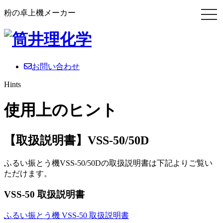
粉の卓上機メーカー
お問い合わせ
Hints
使用上のヒント
【取扱説明書】VSS-50/50D
ふるい振とう機VSS-50/50Dの取扱説明書は下記よりご覧い
ただけます。
VSS-50 取扱説明書
ふるい振とう機 VSS-50 取扱説明書