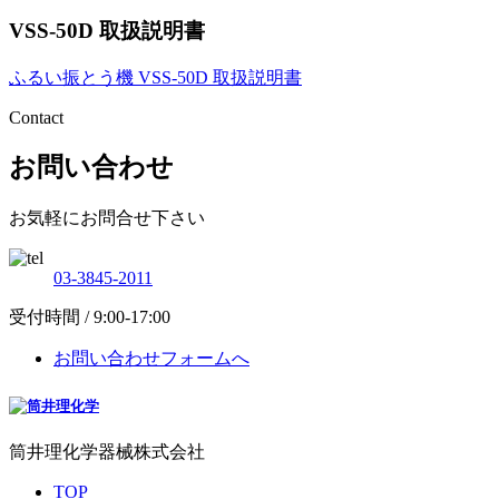
VSS-50D 取扱説明書
ふるい振とう機 VSS-50D 取扱説明書
Contact
お問い合わせ
お気軽にお問合せ下さい
03-3845-2011
受付時間 / 9:00-17:00
お問い合わせフォームへ
筒井理化学器械株式会社
TOP