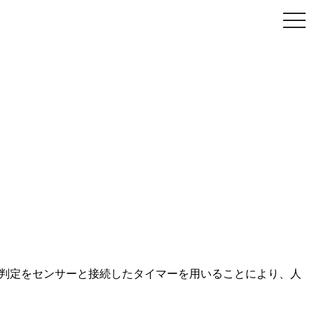
了の判定をセンサーと接続したタイマーを用いることにより、人