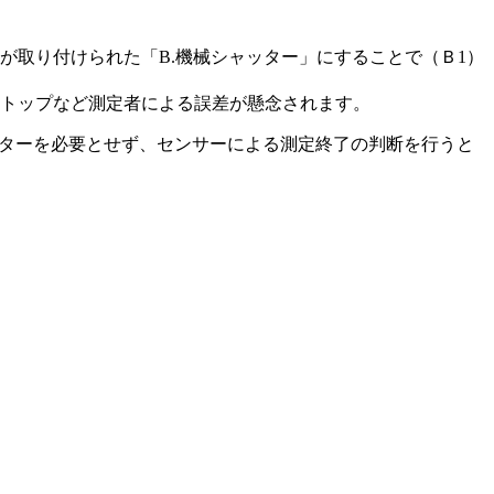
が取り付けられた「B.機械シャッター」にすることで（Ｂ1）
ストップなど測定者による誤差が懸念されます。
シャッターを必要とせず、センサーによる測定終了の判断を行うと