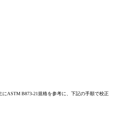
TM B873-21規格を参考に、下記の手順で校正