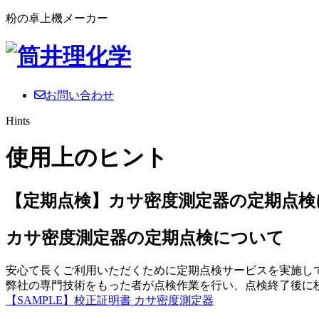
粉の卓上機メーカー
お問い合わせ
Hints
使用上のヒント
【定期点検】カサ密度測定器の定期点検
カサ密度測定器の定期点検について
安心て長くご利用いただくために定期点検サービスを実施し
弊社の専門技術をもった者が点検作業を行い、点検終了後に
【SAMPLE】校正証明書 カサ密度測定器