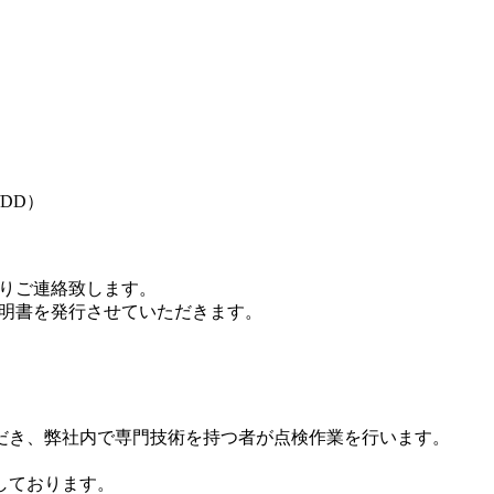
DD）
りご連絡致します。
明書を発行させていただきます。
だき、弊社内で専門技術を持つ者が点検作業を行います。
しております。