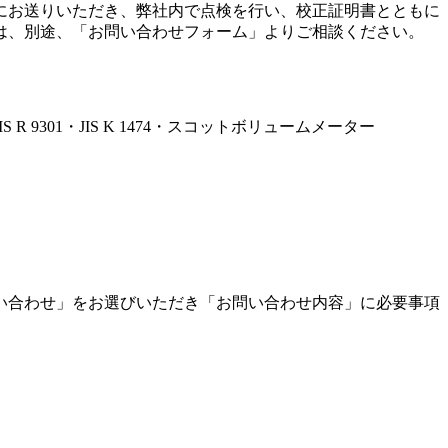
にお送りいただき、弊社内で点検を行い、校正証明書とともに
は、別途、「お問い合わせフォーム」よりご相談ください。
362・JIS R 9301・JIS K 1474・スコットボリュームメーター
い合わせ」をお選びいただき「お問い合わせ内容」に必要事項