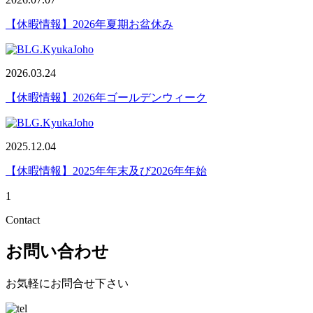
【休暇情報】2026年夏期お盆休み
2026.03.24
【休暇情報】2026年ゴールデンウィーク
2025.12.04
【休暇情報】2025年年末及び2026年年始
1
Contact
お問い合わせ
お気軽にお問合せ下さい