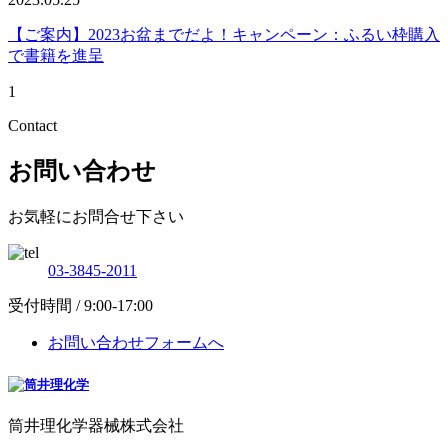
【ご案内】2023お盆までだよ！キャンペーン：ふるい枠購入
で書籍を進呈
1
Contact
お問い合わせ
お気軽にお問合せ下さい
03-3845-2011
受付時間 / 9:00-17:00
お問い合わせフォームへ
筒井理化学器械株式会社