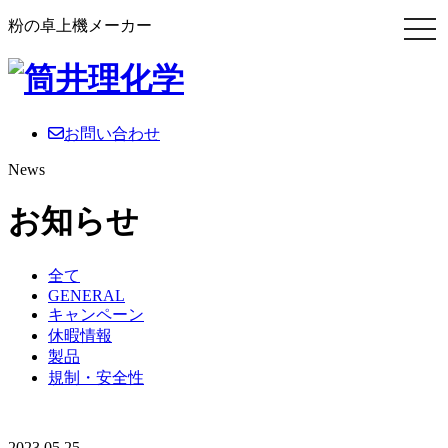
粉の卓上機メーカー
お問い合わせ
News
お知らせ
全て
GENERAL
キャンペーン
休暇情報
製品
規制・安全性
2023.05.25