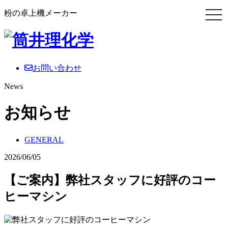
粉の卓上機メーカー
お問い合わせ
News
お知らせ
GENERAL
2026/06/05
【ご案内】弊社スタッフに好評のコー
ヒーマシン