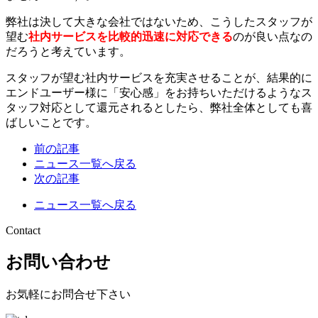
弊社は決して大きな会社ではないため、こうしたスタッフが
望む
社内サービスを比較的迅速に対応できる
のが良い点なの
だろうと考えています。
スタッフが望む社内サービスを充実させることが、結果的に
エンドユーザー様に「安心感」をお持ちいただけるようなス
タッフ対応として還元されるとしたら、弊社全体としても喜
ばしいことです。
前の記事
ニュース一覧へ戻る
次の記事
ニュース一覧へ戻る
Contact
お問い合わせ
お気軽にお問合せ下さい